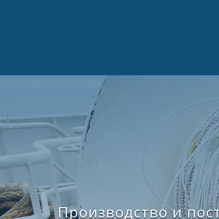
Производство и пос